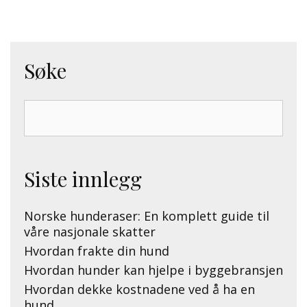
navigation
Søke
Search
for:
Siste innlegg
Norske hunderaser: En komplett guide til
våre nasjonale skatter
Hvordan frakte din hund
Hvordan hunder kan hjelpe i byggebransjen
Hvordan dekke kostnadene ved å ha en
hund