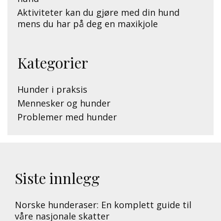
Aktiviteter kan du gjøre med din hund
mens du har på deg en maxikjole
Kategorier
Hunder i praksis
Mennesker og hunder
Problemer med hunder
Siste innlegg
Norske hunderaser: En komplett guide til
våre nasjonale skatter