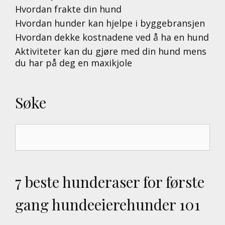
Hvordan frakte din hund
Hvordan hunder kan hjelpe i byggebransjen
Hvordan dekke kostnadene ved å ha en hund
Aktiviteter kan du gjøre med din hund mens
du har på deg en maxikjole
Søke
Search
for:
7 beste hunderaser for første
gang hundeeierehunder 101