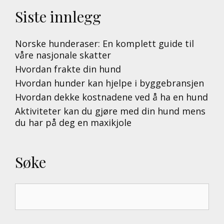
Siste innlegg
Norske hunderaser: En komplett guide til
våre nasjonale skatter
Hvordan frakte din hund
Hvordan hunder kan hjelpe i byggebransjen
Hvordan dekke kostnadene ved å ha en hund
Aktiviteter kan du gjøre med din hund mens
du har på deg en maxikjole
Søke
Search
for: