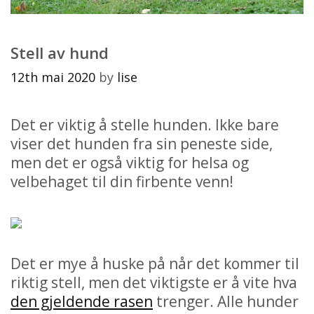
Stell av hund
12th mai 2020
by
lise
Det er viktig å stelle hunden. Ikke bare
viser det hunden fra sin peneste side,
men det er også viktig for helsa og
velbehaget til din firbente venn!
Det er mye å huske på når det kommer til
riktig stell, men det viktigste er å vite hva
den gjeldende rasen
trenger. Alle hunder