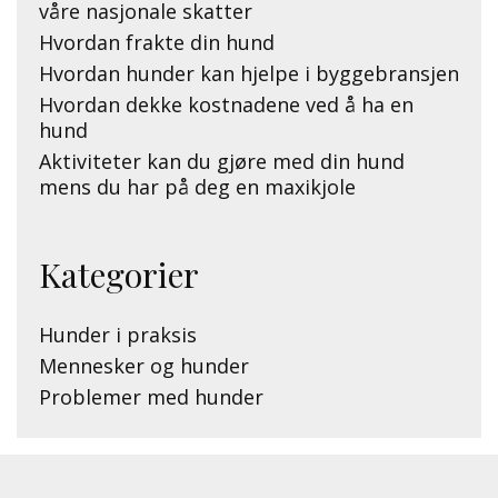
våre nasjonale skatter
Hvordan frakte din hund
Hvordan hunder kan hjelpe i byggebransjen
Hvordan dekke kostnadene ved å ha en
hund
Aktiviteter kan du gjøre med din hund
mens du har på deg en maxikjole
Kategorier
Hunder i praksis
Mennesker og hunder
Problemer med hunder