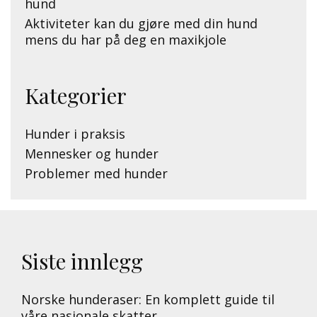
hund
Aktiviteter kan du gjøre med din hund
mens du har på deg en maxikjole
Kategorier
Hunder i praksis
Mennesker og hunder
Problemer med hunder
Siste innlegg
Norske hunderaser: En komplett guide til
våre nasjonale skatter