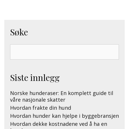
Søke
Search
for:
Siste innlegg
Norske hunderaser: En komplett guide til
våre nasjonale skatter
Hvordan frakte din hund
Hvordan hunder kan hjelpe i byggebransjen
Hvordan dekke kostnadene ved å ha en