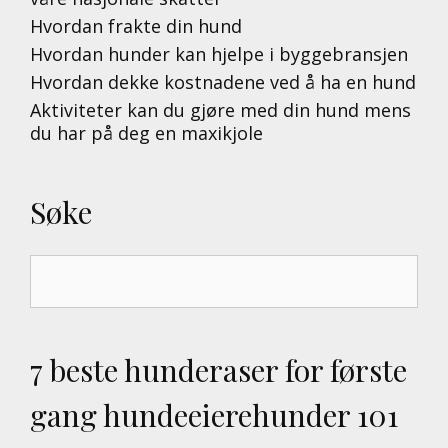
Hvordan frakte din hund
Hvordan hunder kan hjelpe i byggebransjen
Hvordan dekke kostnadene ved å ha en hund
Aktiviteter kan du gjøre med din hund mens
du har på deg en maxikjole
Søke
Search
for:
7 beste hunderaser for første
gang hundeeierehunder 101