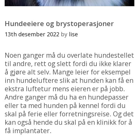
Hundeeiere og brystoperasjoner
13th desember 2022
by
lise
Noen ganger må du overlate hundestellet
til andre, rett og slett fordi du ikke klarer
å gjøre alt selv. Mange leier for eksempel
inn hundeluftere slik at hunden kan få en
ekstra luftetur mens eieren er på jobb.
Andre ganger må du ha en hundepasser
eller ta med hunden på kennel fordi du
skal på ferie eller forretningsreise. Og det
kan også hende du skal på en klinikk for å
få implantater.